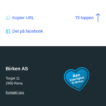
Kopier URL
Til toppen
Del på facebook
Birken AS
Torget 11
2450 Rena
Kontakt oss