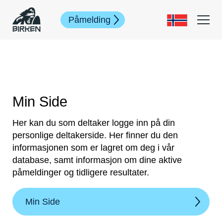
Påmelding
Min Side
Her kan du som deltaker logge inn på din
personlige deltakerside. Her finner du den
informasjonen som er lagret om deg i vår
database, samt informasjon om dine aktive
påmeldinger og tidligere resultater.
Min Side