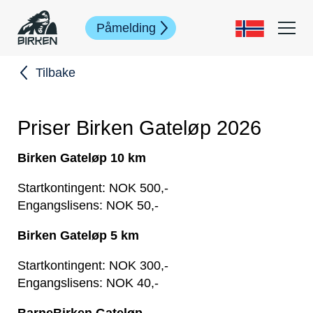
Påmelding
Tilbake
Priser Birken Gateløp 2026
Birken Gateløp 10 km
Startkontingent: NOK 500,-
Engangslisens: NOK 50,-
Birken Gateløp 5 km
Startkontingent: NOK 300,-
Engangslisens: NOK 40,-