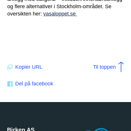
og flere alternativer i Stockholm-området. Se
oversikten her:
vasaloppet.se
Kopier URL
Til toppen
Del på facebook
Birken AS