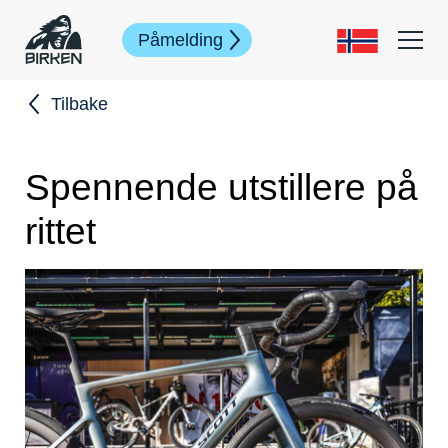
Påmelding
Tilbake
Spennende utstillere på
rittet