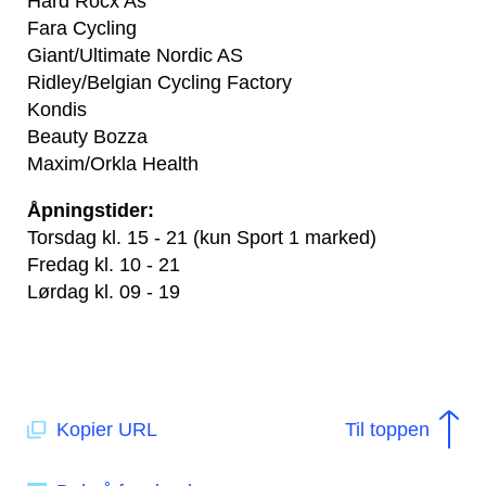
Hard Rocx As
Fara Cycling
Giant/Ultimate Nordic AS
Ridley/Belgian Cycling Factory
Kondis
Beauty Bozza
Maxim/Orkla Health
Åpningstider:
Torsdag kl. 15 - 21 (kun Sport 1 marked)
Fredag kl. 10 - 21
Lørdag kl. 09 - 19
Kopier URL
Til toppen