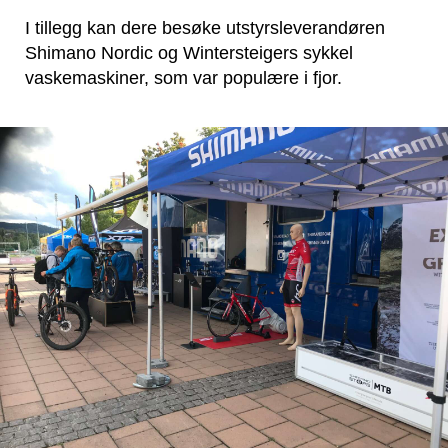
I tillegg kan dere besøke utstyrsleverandøren
Shimano Nordic og Wintersteigers sykkel
vaskemaskiner, som var populære i fjor.