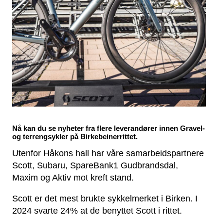
Nå kan du se nyheter fra flere leverandører innen Gravel-
og terrengsykler på Birkebeinerrittet.
Utenfor Håkons hall har våre samarbeidspartnere
Scott, Subaru, SpareBank1 Gudbrandsdal,
Maxim og Aktiv mot kreft stand.
Scott er det mest brukte sykkelmerket i Birken. I
2024 svarte 24% at de benyttet Scott i rittet.