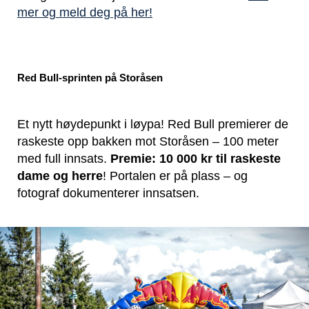
mer og meld deg på her!
Red Bull-sprinten på Storåsen
Et nytt høydepunkt i løypa! Red Bull premierer de
raskeste opp bakken mot Storåsen – 100 meter
med full innsats.
Premie: 10 000 kr til raskeste
dame og herre
! Portalen er på plass – og
fotograf dokumenterer innsatsen.