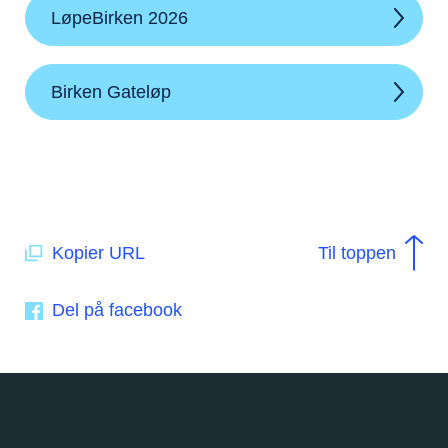
LøpeBirken 2026
Birken Gateløp
Kopier URL
Til toppen
Del på facebook