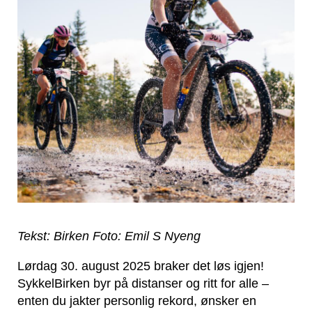
Tekst: Birken Foto: Emil S Nyeng
Lørdag 30. august 2025 braker det løs igjen!
SykkelBirken byr på distanser og ritt for alle –
enten du jakter personlig rekord, ønsker en