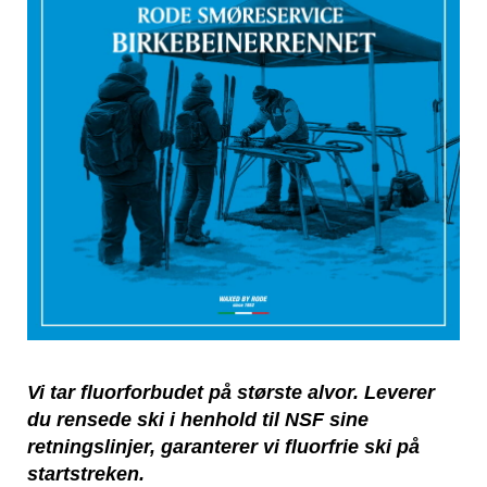
Vi tar fluorforbudet på største alvor. Leverer
du rensede ski i henhold til NSF sine
retningslinjer, garanterer vi fluorfrie ski på
startstreken.