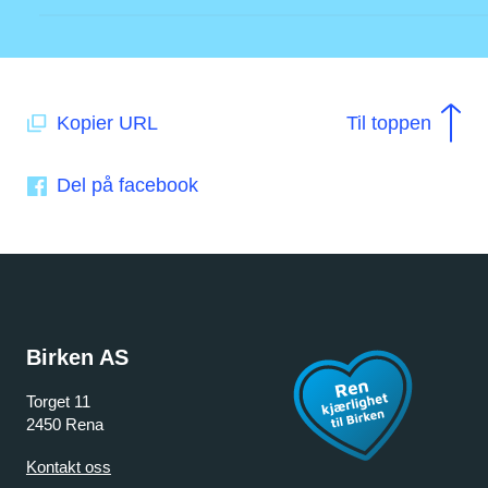
Kopier URL
Til toppen
Del på facebook
Birken AS
Torget 11
2450 Rena
Kontakt oss