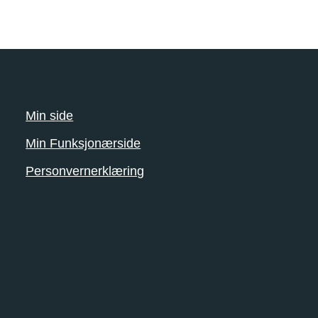
Min side
Min Funksjonærside
Personvernerklæring