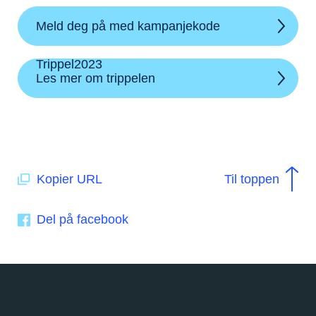
Meld deg på med kampanjekode
Trippel2023
Les mer om trippelen
Kopier URL
Til toppen
Del på facebook