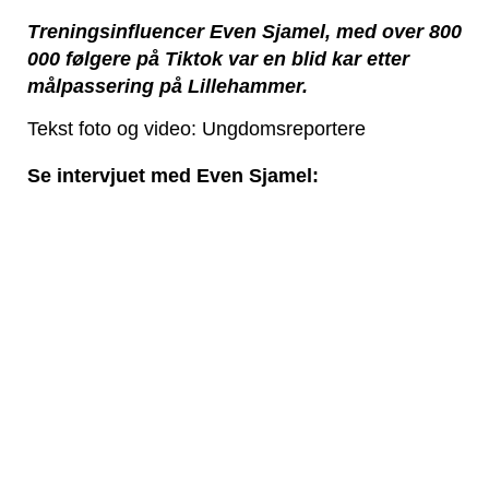
Treningsinfluencer Even Sjamel, med over 800
000 følgere på Tiktok var en blid kar etter
målpassering på Lillehammer.
Tekst foto og video: Ungdomsreportere
Se intervjuet med Even Sjamel: