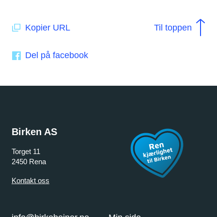
Kopier URL
Til toppen
Del på facebook
Birken AS
Torget 11
2450 Rena
Kontakt oss