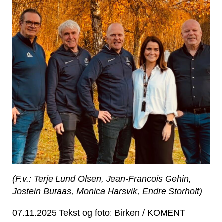
(F.v.: Terje Lund Olsen, Jean-Francois Gehin,
Jostein Buraas, Monica Harsvik, Endre Storholt)
07.11.2025 Tekst og foto: Birken / KOMENT