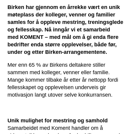
Birken har gjennom en årrekke vært en unik
møteplass der kolleger, venner og familier
samles for å oppleve mestring, treningsglede
og fellesskap. Nå inngår vi et samarbeid
med KOMENT – med mål om å gi enda flere
bedrifter enda større opplevelser, både før,
under og etter Birken-arrangementene.
Mer enn 65 % av Birkens deltakere stiller
sammen med kolleger, venner eller familie.
Mange kommer tilbake år etter år nettopp fordi
fellesskapet og opplevelsen underveis gir
motivasjon langt utover selve konkurransen.
Unik mulighet for mestring og samhold
Samarbeidet med Koment handler om å