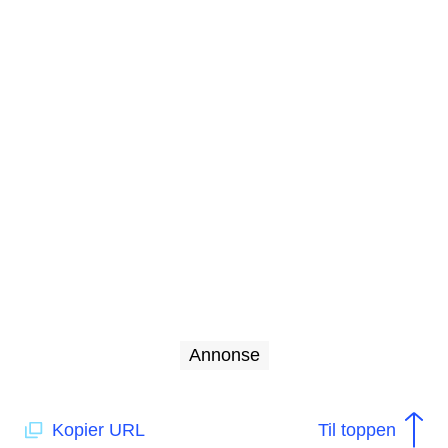
Annonse
Kopier URL
Til toppen