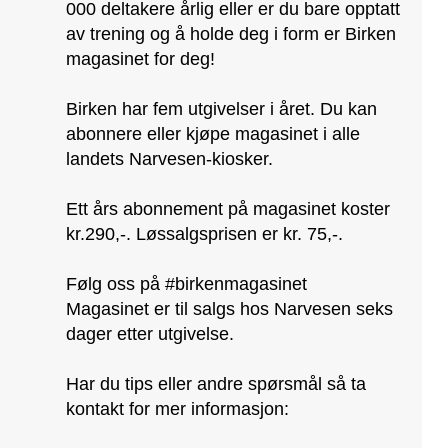
000 deltakere årlig eller er du bare opptatt
av trening og å holde deg i form er Birken
magasinet for deg!
Birken har fem utgivelser i året. Du kan
abonnere eller kjøpe magasinet i alle
landets Narvesen-kiosker.
Ett års abonnement på magasinet koster
kr.290,-. Løssalgsprisen er kr. 75,-.
Følg oss på #birkenmagasinet
Magasinet er til salgs hos Narvesen seks
dager etter utgivelse.
Har du tips eller andre spørsmål så ta
kontakt for mer informasjon: