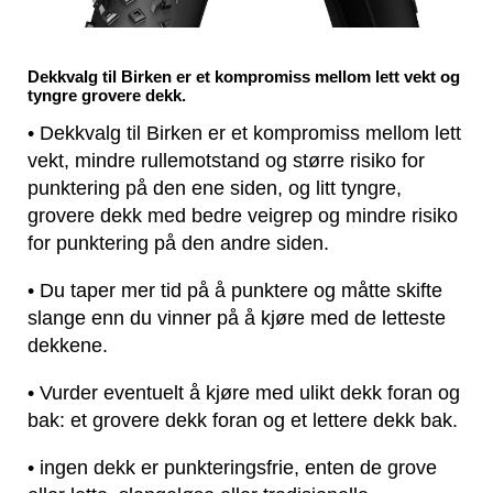
Dekkvalg til Birken er et kompromiss mellom lett vekt og
tyngre grovere dekk.
• Dekkvalg til Birken er et kompromiss mellom lett
vekt, mindre rullemotstand og større risiko for
punktering på den ene siden, og litt tyngre,
grovere dekk med bedre veigrep og mindre risiko
for punktering på den andre siden.
• Du taper mer tid på å punktere og måtte skifte
slange enn du vinner på å kjøre med de letteste
dekkene.
• Vurder eventuelt å kjøre med ulikt dekk foran og
bak: et grovere dekk foran og et lettere dekk bak.
• ingen dekk er punkteringsfrie, enten de grove