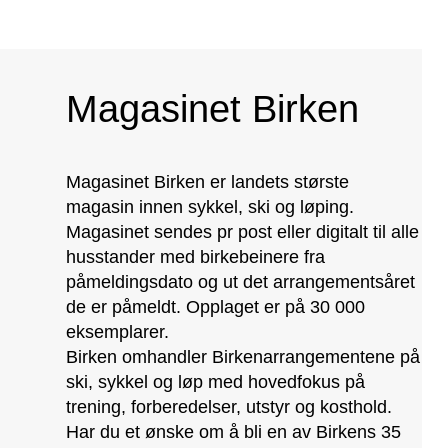
Magasinet Birken
Magasinet Birken er landets største
magasin innen sykkel, ski og løping.
Magasinet sendes pr post eller digitalt til alle
husstander med birkebeinere fra
påmeldingsdato og ut det arrangementsåret
de er påmeldt. Opplaget er på 30 000
eksemplarer.
Birken omhandler Birkenarrangementene på
ski, sykkel og løp med hovedfokus på
trening, forberedelser, utstyr og kosthold.
Har du et ønske om å bli en av Birkens 35