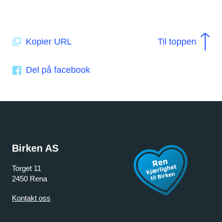
Kopier URL
Til toppen
Del på facebook
Birken AS
Torget 11
2450 Rena
Kontakt oss