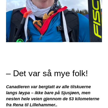
– Det var så mye folk!
Canadieren var bergtatt av alle tilskuerne
langs løypa – ikke bare på Sjusjøen, men
nesten hele veien gjennom de 53 kilometerne
fra Rena til Lillehammer..