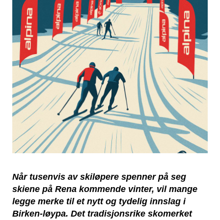
Når tusenvis av skiløpere spenner på seg
skiene på Rena kommende vinter, vil mange
legge merke til et nytt og tydelig innslag i
Birken-løypa. Det tradisjonsrike skomerket