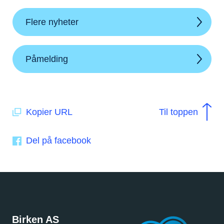
Flere nyheter
Påmelding
Kopier URL
Til toppen
Del på facebook
Birken AS