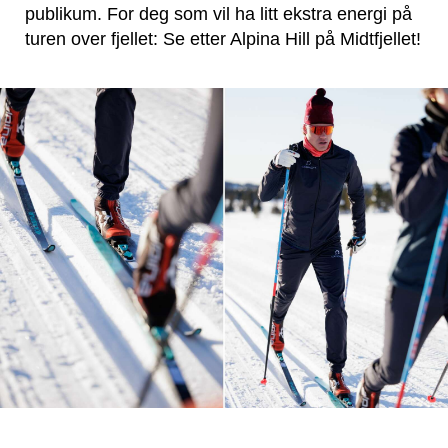
publikum. For deg som vil ha litt ekstra energi på
turen over fjellet: Se etter Alpina Hill på Midtfjellet!