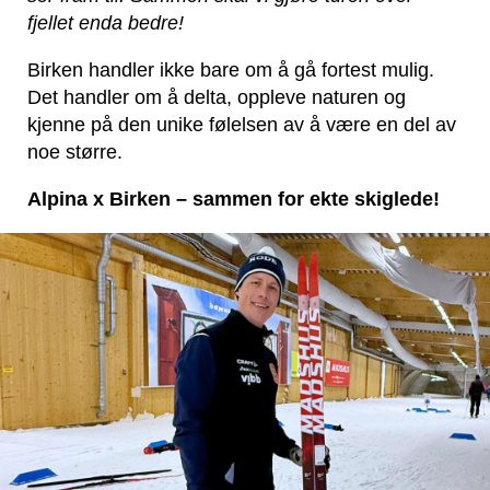
fjellet enda bedre!
Birken handler ikke bare om å gå fortest mulig.
Det handler om å delta, oppleve naturen og
kjenne på den unike følelsen av å være en del av
noe større.
Alpina x Birken – sammen for ekte skiglede!