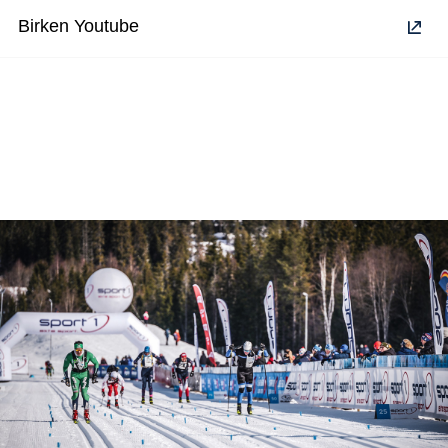
Birken Youtube