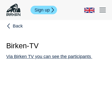
Sign up
Back
Birken-TV
Via Birken TV you can see the participants