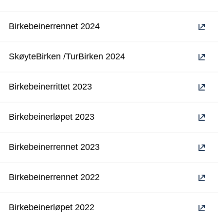
Birkebeinerrennet 2024
SkøyteBirken /TurBirken 2024
Birkebeinerrittet 2023
Birkebeinerløpet 2023
Birkebeinerrennet 2023
Birkebeinerrennet 2022
Birkebeinerløpet 2022