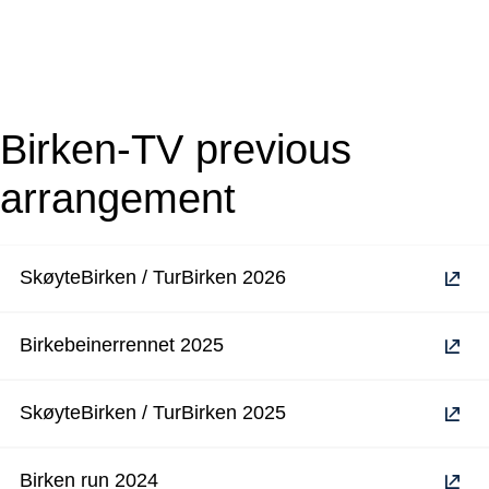
Birken-TV previous
arrangement
SkøyteBirken / TurBirken 2026
Birkebeinerrennet 2025
SkøyteBirken / TurBirken 2025
Birken run 2024