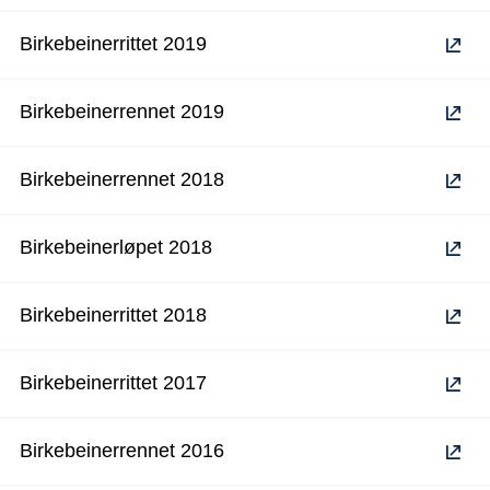
Birkebeinerrittet 2019
Birkebeinerrennet 2019
Birkebeinerrennet 2018
Birkebeinerløpet 2018
Birkebeinerrittet 2018
Birkebeinerrittet 2017
Birkebeinerrennet 2016